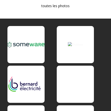
toutes les photos