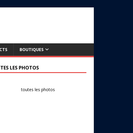
CTS
BOUTIQUES
TES LES PHOTOS
toutes les photos