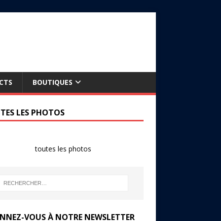
CTS
BOUTIQUES
TES LES PHOTOS
toutes les photos
NNEZ-VOUS À NOTRE NEWSLETTER