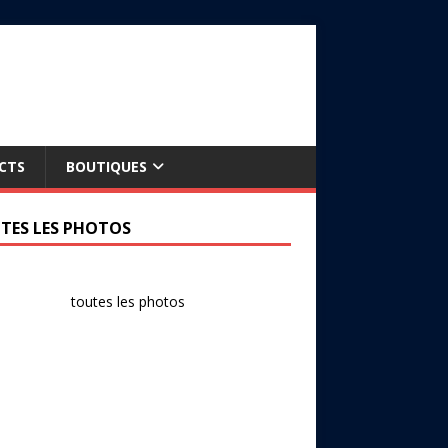
CTS
BOUTIQUES
TES LES PHOTOS
toutes les photos