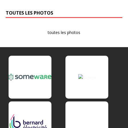
TOUTES LES PHOTOS
toutes les photos