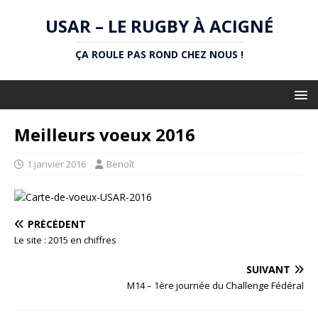
USAR – LE RUGBY À ACIGNÉ
ÇA ROULE PAS ROND CHEZ NOUS !
Meilleurs voeux 2016
1 janvier 2016
Benoît
PRÉCÉDENT
Le site : 2015 en chiffres
SUIVANT
M14 – 1ère journée du Challenge Fédéral