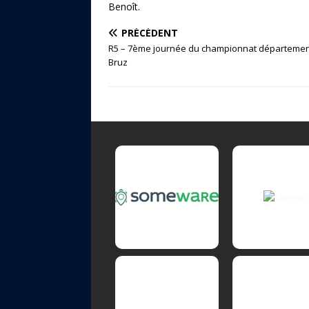
Benoît.
PRÉCÉDENT
R5 – 7ème journée du championnat départemen
Bruz