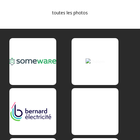
toutes les photos