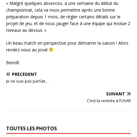
«
Malgré quelques absences, à une semaine du début du
championnat, cela va nous permettre après une bonne
préparation depuis 1 mois, de régler certains détails sur le
projet de jeu, et de nous jauger face à une équipe qui évolue 2
niveaux au dessus.
»
Un beau match en perspective pour démarrer la saison ! Alors
rendez-vous au joval
Benoît.
PRÉCÉDENT
Je ne suis pas parfait…
SUIVANT
C’est la rentrée à l’USAR
TOUTES LES PHOTOS