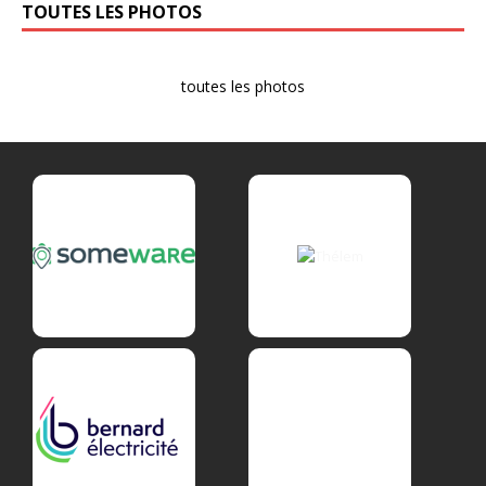
TOUTES LES PHOTOS
toutes les photos