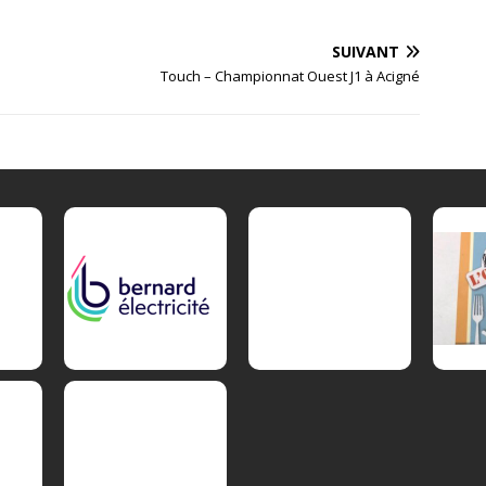
SUIVANT
Touch – Championnat Ouest J1 à Acigné