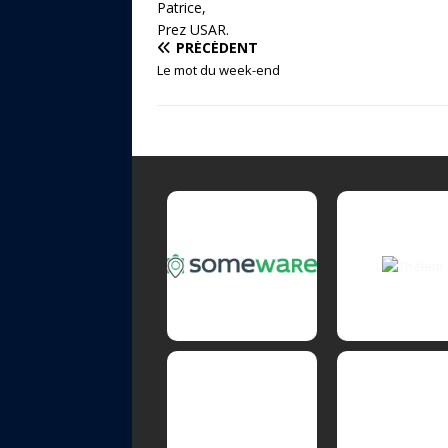
Patrice,
Prez USAR.
PRÉCÉDENT
Le mot du week-end