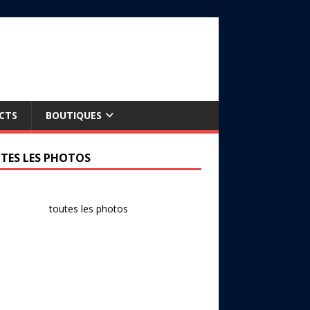
CTS
BOUTIQUES
TES LES PHOTOS
toutes les photos