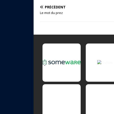
PRÉCÉDENT
Le mot du prez