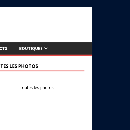
CTS
BOUTIQUES
TES LES PHOTOS
toutes les photos