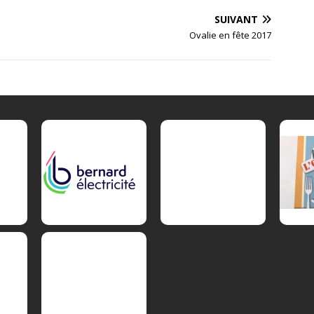
SUIVANT
Ovalie en fête 2017