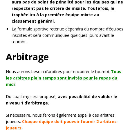
aura pas de point de pénalité pour les équipes qui ne
respectent pas le critère de mixité. Toutefois, le
trophée ira à la première équipe mixte au
classement général.
La formule sportive retenue dépendra du nombre d’équipes
inscrites et sera communiquée quelques jours avant le
tournoi.
Arbitrage
Nous aurons besoin d’arbitres pour encadrer le tournoi.
Tous
les
ar
bitres plein temps sont invités pour le repas du
midi
.
Du coaching sera proposé,
avec possibilité de valider le
niveau 1 d’arbitrage.
Si nécessaire, nous ferons également appel à des arbitres
joueurs.
Chaque équipe doit pouvoir fournir 2 arbitres
joueurs
.