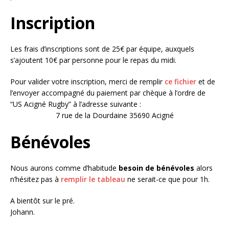
Inscription
Les frais d’inscriptions sont de 25€ par équipe, auxquels
s’ajoutent 10€ par personne pour le repas du midi.
Pour valider votre inscription, merci de remplir
ce fichier
et de
l’envoyer accompagné du paiement par chèque à l’ordre de
“US Acigné Rugby” à l’adresse suivante :
7 rue de la Dourdaine 35690 Acigné
Bénévoles
Nous aurons comme d’habitude
besoin de bénévoles
alors
n’hésitez pas à
remplir le tableau
ne serait-ce que pour 1h.
A bientôt sur le pré.
Johann.