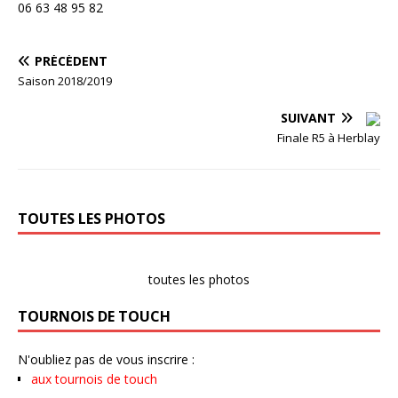
06 63 48 95 82
PRÉCÉDENT
Saison 2018/2019
SUIVANT
Finale R5 à Herblay
TOUTES LES PHOTOS
toutes les photos
TOURNOIS DE TOUCH
N'oubliez pas de vous inscrire :
aux tournois de touch