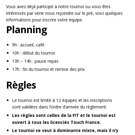
Vous avez déjà participé à notre tournoi ou vous êtes
intéressés par venir nous rejoindre sur le pré, voici quelques
informations pour inscrire votre équipe.
Planning
9h : accueil, café
10h : début du tournoi
13h – 14h : pause repas
17h : fin du tournoi et remise des prix
Règles
Le tournoi est limité à 12 équipes et les inscriptions
sont validées dans l’ordre d’arrivée du règlement.
Les règles sont celles de la FIT et le tournoi est
ouvert à tous les licenciés Touch France.
Le tournoi se veut à dominante mixte, mais il n’y