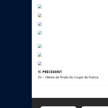
PRÉCÉDENT
XV – 16ème de finale de Coupe de France