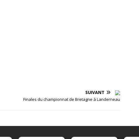
SUIVANT
Finales du championnat de Bretagne à Landerneau