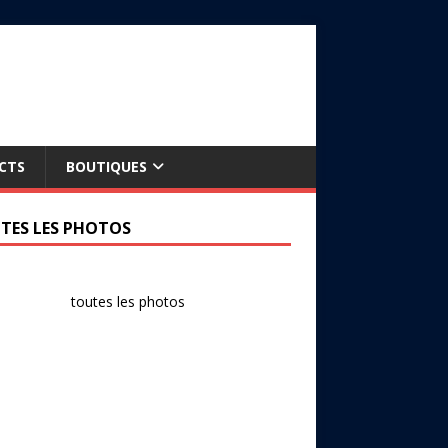
CTS
BOUTIQUES
TES LES PHOTOS
toutes les photos