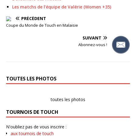
Les matchs de l’équipe de Valérie (Women +35)
PRÉCÉDENT
Coupe du Monde de Touch en Malaisie
SUIVANT
Abonnez-vous !
TOUTES LES PHOTOS
toutes les photos
TOURNOIS DE TOUCH
N'oubliez pas de vous inscrire :
aux tournois de touch