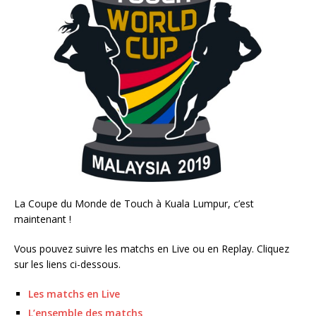
La Coupe du Monde de Touch à Kuala Lumpur, c’est
maintenant !
Vous pouvez suivre les matchs en Live ou en Replay. Cliquez
sur les liens ci-dessous.
Les matchs en Live
L’ensemble des matchs