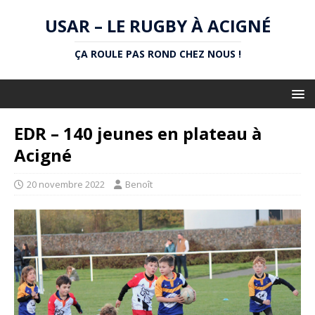
USAR – LE RUGBY À ACIGNÉ
ÇA ROULE PAS ROND CHEZ NOUS !
EDR – 140 jeunes en plateau à
Acigné
20 novembre 2022
Benoît