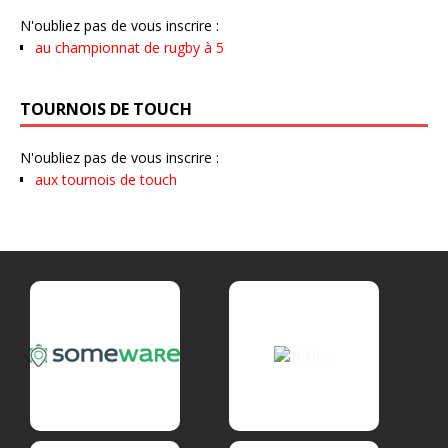
N'oubliez pas de vous inscrire :
au championnat de rugby à 5
TOURNOIS DE TOUCH
N'oubliez pas de vous inscrire :
aux tournois de touch