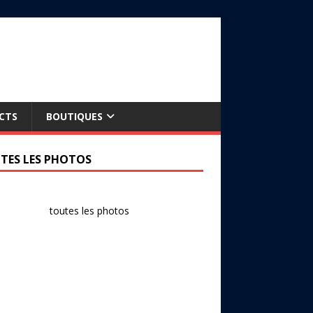
CTS
BOUTIQUES
TES LES PHOTOS
toutes les photos