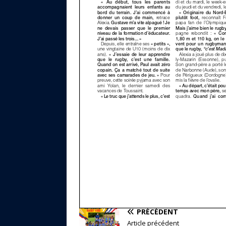
PRÉCÉDENT
Article précédent