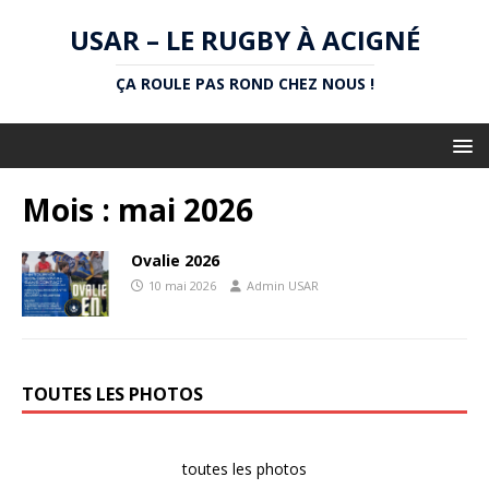
USAR – LE RUGBY À ACIGNÉ
ÇA ROULE PAS ROND CHEZ NOUS !
Mois :
mai 2026
Ovalie 2026
10 mai 2026
Admin USAR
TOUTES LES PHOTOS
toutes les photos